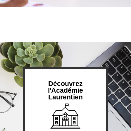
Découvrez
l'Académie
Laurentien