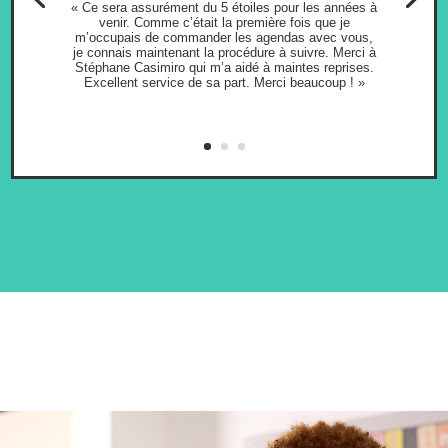
« Ce sera assurément du 5 étoiles pour les années à
venir. Comme c’était la première fois que je
m’occupais de commander les agendas avec vous,
je connais maintenant la procédure à suivre. Merci à
Stéphane Casimiro qui m’a aidé à maintes reprises.
Excellent service de sa part. Merci beaucoup ! »