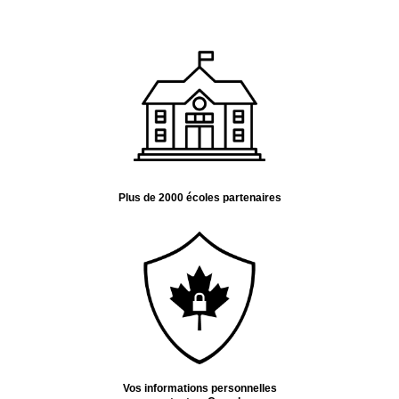
Découvrez nos agendas
scolaires
Plus de 2000 écoles partenaires
Vos informations personnelles