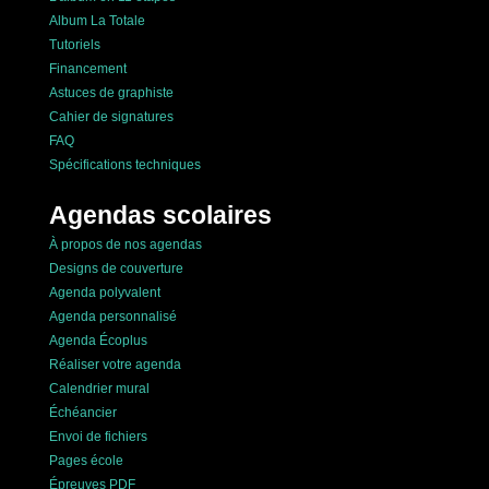
Album La Totale
Tutoriels
Financement
Astuces de graphiste
Cahier de signatures
FAQ
Spécifications techniques
Agendas scolaires
À propos de nos agendas
Designs de couverture
Agenda polyvalent
Agenda personnalisé
Agenda Écoplus
Réaliser votre agenda
Calendrier mural
Échéancier
Envoi de fichiers
Pages école
Épreuves PDF