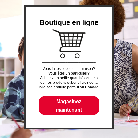
Boutique en ligne
_________________________
Vous faites l’école à la maison?
Vous êtes un particulier?
Achetez en petite quantité certains
de nos produits et bénéficiez de la
livraison gratuite partout au Canada!
Magasinez
maintenant