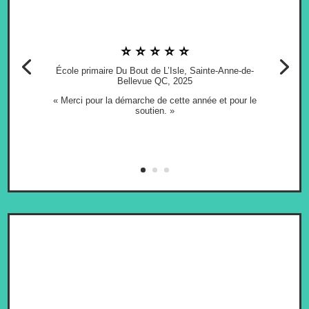
⭐ ⭐ ⭐ ⭐ ⭐
École primaire Du Bout de L’Isle, Sainte-Anne-de-
Bellevue QC, 2025
« Merci pour la démarche de cette année et pour le
soutien. »