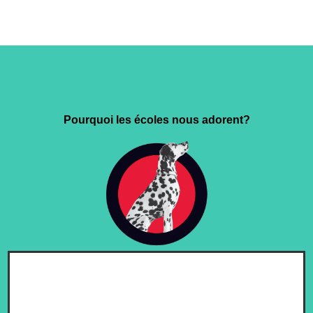
Pourquoi les écoles nous adorent?