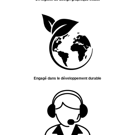
Engagé dans le développement durable