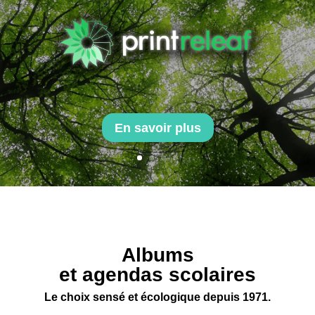
En savoir plus
Albums
et agendas scolaires
Le choix sensé et écologique depuis 1971.